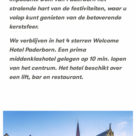
stralende hart van de festiviteiten, waar u
volop kunt genieten van de betoverende
kerstsfeer.
We verblijven in het 4 sterren Welcome
Hotel Paderborn. Een prima
middenklashotel gelegen op 10 min. lopen
van het centrum. Het hotel beschikt over
een lift, bar en restaurant.