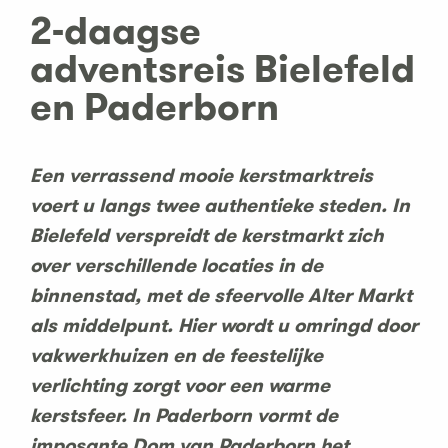
2-daagse
adventsreis Bielefeld
en Paderborn
Een verrassend mooie kerstmarktreis
voert u langs twee authentieke steden. In
Bielefeld verspreidt de kerstmarkt zich
over verschillende locaties in de
binnenstad, met de sfeervolle Alter Markt
als middelpunt. Hier wordt u omringd door
vakwerkhuizen en de feestelijke
verlichting zorgt voor een warme
kerstsfeer. In Paderborn vormt de
imposante Dom van Paderborn het