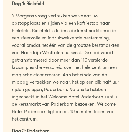
Dag 1: Bielefeld
’s Morgens vroeg vertrekken we vanaf uw
opstapplaats en rijden via een koffiestop naar
Bielefeld. Bielefeld is tijdens de kerstmarktperiode
een sfeervolle en indrukwekkende bestemming,
vooral omdat het één van de grootste kerstmarkten
van Noordrijn-Westfalen huisvest. De stad wordt
getransformeerd door meer dan 110 versierde
kraampjes die verspreid over het hele centrum een
magische sfeer creëren. Aan het einde van de
middag vertrekken we naar, het op een dik half uur
rijden gelegen, Paderborn. Na ons te hebben
ingecheckt in het Welcome Hotel Paderborn kunt u
de kerstmarkt van Paderborn bezoeken. Welcome
Hotel Paderborn ligt op ca. 10 minuten lopen van
het centrum.
Dag 2: Paderborn