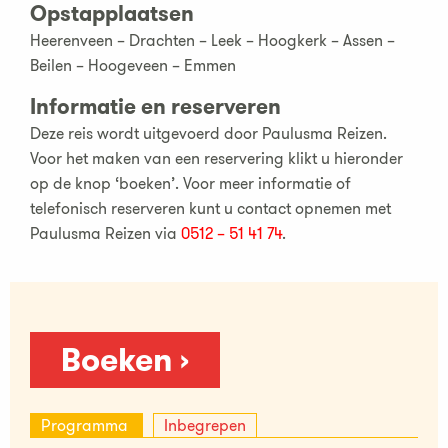
Opstapplaatsen
Heerenveen – Drachten – Leek – Hoogkerk – Assen –
Beilen – Hoogeveen – Emmen
Informatie en reserveren
Deze reis wordt uitgevoerd door Paulusma Reizen.
Voor het maken van een reservering klikt u hieronder
op de knop ‘boeken’. Voor meer informatie of
telefonisch reserveren kunt u contact opnemen met
Paulusma Reizen via
0512 – 51 41 74
.
Boeken ›
Programma
Inbegrepen