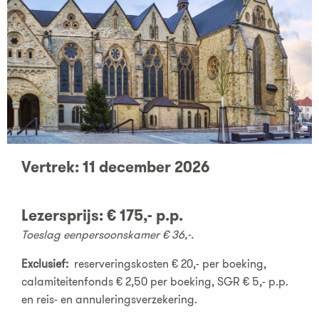
Vertrek: 11 december 2026
Lezersprijs: € 175,- p.p.
Toeslag eenpersoonskamer € 36,-.
Exclusief:
reserveringskosten € 20,- per boeking,
calamiteitenfonds € 2,50 per boeking, SGR € 5,- p.p.
en reis- en annuleringsverzekering.