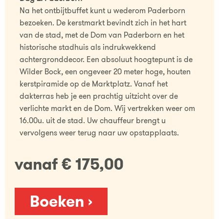
Na het ontbijtbuffet kunt u wederom Paderborn
bezoeken. De kerstmarkt bevindt zich in het hart
van de stad, met de Dom van Paderborn en het
historische stadhuis als indrukwekkend
achtergronddecor. Een absoluut hoogtepunt is de
Wilder Bock, een ongeveer 20 meter hoge, houten
kerstpiramide op de Marktplatz. Vanaf het
dakterras heb je een prachtig uitzicht over de
verlichte markt en de Dom. Wij vertrekken weer om
16.00u. uit de stad. Uw chauffeur brengt u
vervolgens weer terug naar uw opstapplaats.
vanaf € 175,00
Boeken ›