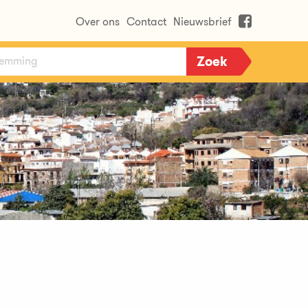
Over ons
Contact
Nieuwsbrief