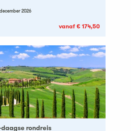
9 december 2026
vanaf € 174,50
-daagse rondreis