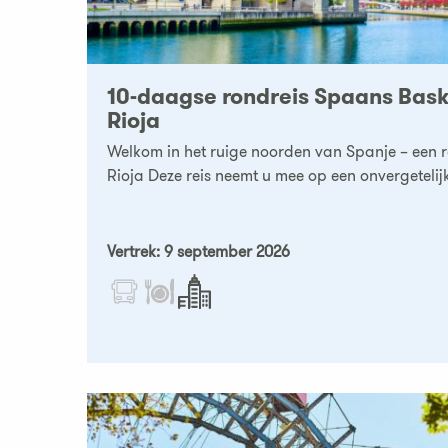
10-daagse rondreis Spaans Bask
Rioja
Welkom in het ruige noorden van Spanje – een 
Rioja Deze reis neemt u mee op een onvergetelijk
Vertrek: 9 september 2026