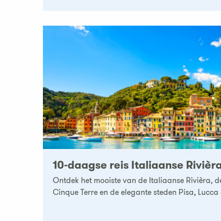
10-daagse reis Italiaanse Rivièr
Ontdek het mooiste van de Italiaanse Rivièra, d
Cinque Terre en de elegante steden Pisa, Lucca 