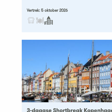
Vertrek: 5 oktober 2026
3-daagse Shortbreak Kopenhag