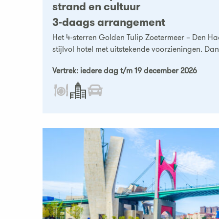
strand en cultuur
3-daags arrangement
Het 4-sterren Golden Tulip Zoetermeer – Den H
stijlvol hotel met uitstekende voorzieningen. Dank
Vertrek: iedere dag t/m 19 december 2026