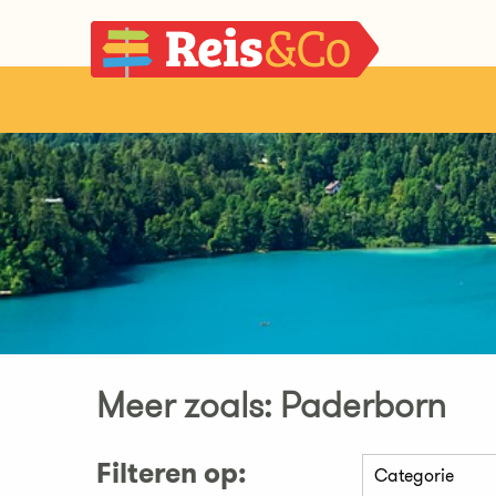
Meer zoals: Paderborn
Filteren op: