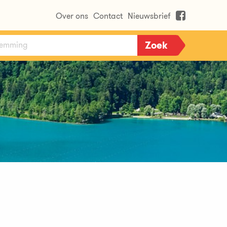
Over ons
Contact
Nieuwsbrief