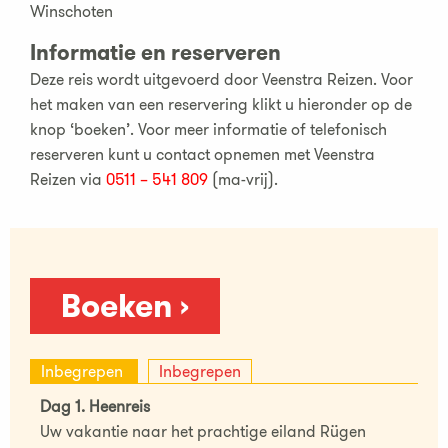
Winschoten
Informatie en reserveren
Deze reis wordt uitgevoerd door Veenstra Reizen. Voor
het maken van een reservering klikt u hieronder op de
knop ‘boeken’. Voor meer informatie of telefonisch
reserveren kunt u contact opnemen met Veenstra
Reizen via
0511 – 541 809
(ma-vrij).
Boeken ›
Inbegrepen
Inbegrepen
Dag 1. Heenreis
Uw vakantie naar het prachtige eiland Rügen