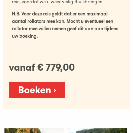
reis, voordat we u weer veilig thuisbrengen.
N.B. Voor deze reis geldt dat er een maximaal
aantal rollators mee kan. Mocht u eventueel een
rollator mee willen nemen geef dit dan aan tijdens
uw boeking.
vanaf € 779,00
Boeken ›