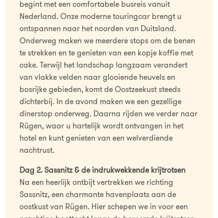
begint met een comfortabele busreis vanuit
Nederland. Onze moderne touringcar brengt u
ontspannen naar het noorden van Duitsland.
Onderweg maken we meerdere stops om de benen
te strekken en te genieten van een kopje koffie met
cake. Terwijl het landschap langzaam verandert
van vlakke velden naar glooiende heuvels en
bosrijke gebieden, komt de Oostzeekust steeds
dichterbij. In de avond maken we een gezellige
dinerstop onderweg. Daarna rijden we verder naar
Rügen, waar u hartelijk wordt ontvangen in het
hotel en kunt genieten van een welverdiende
nachtrust.
Dag 2. Sassnitz & de indrukwekkende krijtrotsen
Na een heerlijk ontbijt vertrekken we richting
Sassnitz, een charmante havenplaats aan de
oostkust van Rügen. Hier schepen we in voor een