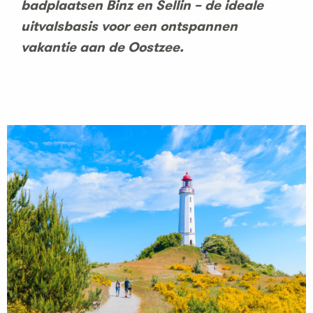
badplaatsen Binz en Sellin – de ideale
uitvalsbasis voor een ontspannen
vakantie aan de Oostzee.