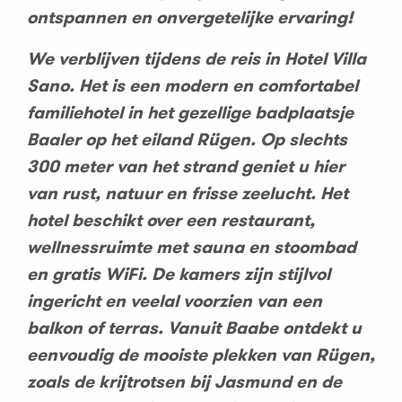
ontspannen en onvergetelijke ervaring!
We verblijven tijdens de reis in Hotel Villa
Sano. Het is een modern en comfortabel
familiehotel in het gezellige badplaatsje
Baaler op het eiland Rügen. Op slechts
300 meter van het strand geniet u hier
van rust, natuur en frisse zeelucht. Het
hotel beschikt over een restaurant,
wellnessruimte met sauna en stoombad
en gratis WiFi. De kamers zijn stijlvol
ingericht en veelal voorzien van een
balkon of terras. Vanuit Baabe ontdekt u
eenvoudig de mooiste plekken van Rügen,
zoals de krijtrotsen bij Jasmund en de