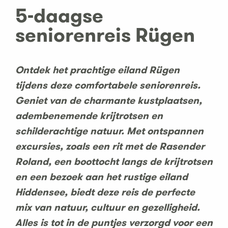
5-daagse
seniorenreis Rügen
Ontdek het prachtige eiland Rügen
tijdens deze comfortabele seniorenreis.
Geniet van de charmante kustplaatsen,
adembenemende krijtrotsen en
schilderachtige natuur. Met ontspannen
excursies, zoals een rit met de Rasender
Roland, een boottocht langs de krijtrotsen
en een bezoek aan het rustige eiland
Hiddensee, biedt deze reis de perfecte
mix van natuur, cultuur en gezelligheid.
Alles is tot in de puntjes verzorgd voor een