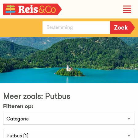
Meer zoals: Putbus
Filteren op: