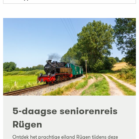
5-daagse seniorenreis
Rügen
Ontdek het prachtige eiland Rügen tijdens deze