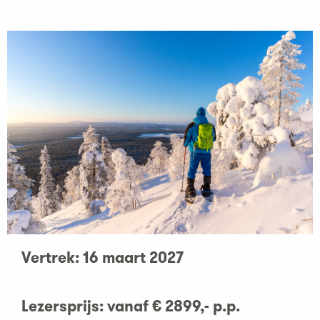
Vertrek: 16 maart 2027
Lezersprijs:
vanaf € 2899,- p.p.