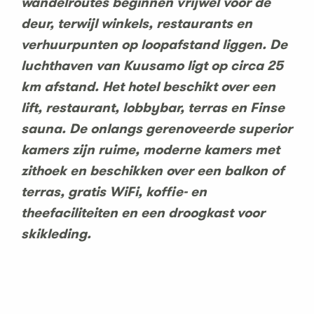
wandelroutes beginnen vrijwel voor de
deur, terwijl winkels, restaurants en
verhuurpunten op loopafstand liggen. De
luchthaven van Kuusamo ligt op circa 25
km afstand. Het hotel beschikt over een
lift, restaurant, lobbybar, terras en Finse
sauna. De onlangs gerenoveerde superior
kamers zijn ruime, moderne kamers met
zithoek en beschikken over een balkon of
terras, gratis WiFi, koffie- en
theefaciliteiten en een droogkast voor
skikleding.