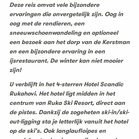
Deze reis omvat vele bijzondere
ervaringen die onvergetelijk zijn. Oog in
oog met de rendieren, een
sneeuwschoenwandeling en optioneel
een bezoek aan het dorp van de Kerstman
en een bijzondere ervaring in een
ijsrestaurant. De winter kan niet mooier
zijn!
U verblijft in het 4-sterren Hotel Scandic
Rukahovi. Het hotel ligt midden in het
centrum van Ruka Ski Resort, direct aan
de pistes. Dankzij de zogeheten ski-in/ski-
out-ligging sta je letterlijk vanuit het hotel
op de ski’s. Ook langlaufloipes en