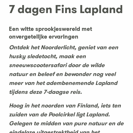
7 dagen Fins Lapland
Een witte sprookjeswereld met
onvergetelijke ervaringen
Ontdek het Noorderlicht, geniet van een
husky sledetocht, maak een
sneeuwscootersafari door de wilde
natuur en beleef en bewonder nog veel
meer van het adembenemende Lapland
tijdens deze 7-daagse reis.
Hoog in het noorden van Finland, iets ten
zuiden van de Poolcirkel ligt Lapland.
Gelegen te midden van pure natuur en de
eindeloze uitgestrektheid van het