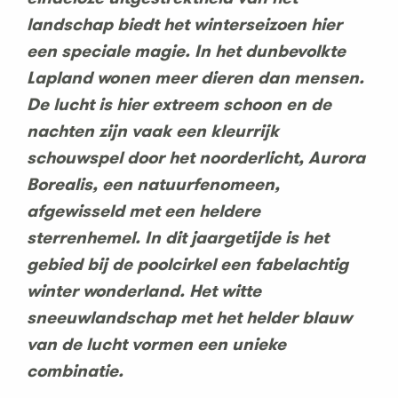
landschap biedt het winterseizoen hier
een speciale magie. In het dunbevolkte
Lapland wonen meer dieren dan mensen.
De lucht is hier extreem schoon en de
nachten zijn vaak een kleurrijk
schouwspel door het noorderlicht, Aurora
Borealis, een natuurfenomeen,
afgewisseld met een heldere
sterrenhemel. In dit jaargetijde is het
gebied bij de poolcirkel een fabelachtig
winter wonderland. Het witte
sneeuwlandschap met het helder blauw
van de lucht vormen een unieke
combinatie.