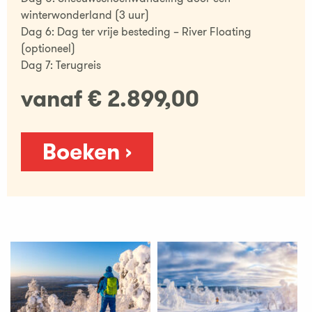
winterwonderland (3 uur)
Dag 6: Dag ter vrije besteding – River Floating
(optioneel)
Dag 7: Terugreis
vanaf € 2.899,00
Boeken ›