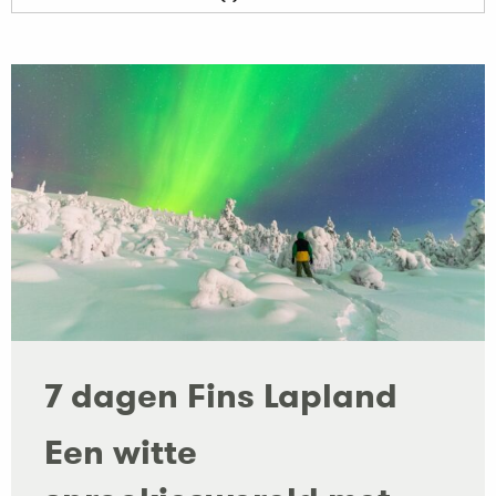
7 dagen Fins Lapland
Een witte