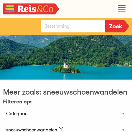
Meer zoals: sneeuwschoenwandelen
Filteren op: