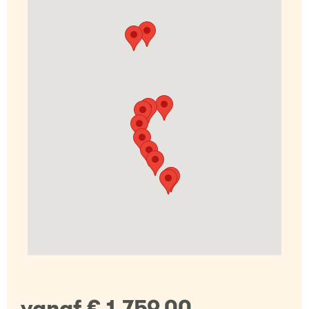
vanaf € 1.759,00