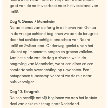
gaat van de nachtveerboot naar het vasteland van
Italië.
Dag 9. Genua / Mannheim
Na aankomst van de ferry in de haven van Genua
in de vroege ochtend beginnen we aan de terugreis
door het schilderachtige landschap van Noord-
Italië en Zwitserland. Onderweg geniet u van het
uitzicht op imposante bergen en groene valleien.
Aan het einde van de dag arriveren we in de
omgeving van Mannheim, waar een diner en een
comfortabele overnachting op u wachten. Een
ontspannen tussenstop voordat we de reis naar
huis vervolgen.
Dag 10. Terugreis
Na een heerlijk ontbijt beginnen we aan het laatste
deel van onze reis terug naar Nederland.