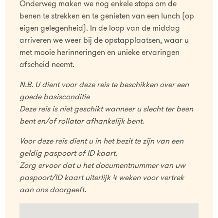
Onderweg maken we nog enkele stops om de
benen te strekken en te genieten van een lunch (op
eigen gelegenheid). In de loop van de middag
arriveren we weer bij de opstapplaatsen, waar u
met mooie herinneringen en unieke ervaringen
afscheid neemt.
N.B. U dient voor deze reis te beschikken over een
goede basisconditie
Deze reis is niet geschikt wanneer u slecht ter been
bent en/of rollator afhankelijk bent.
Voor deze reis dient u in het bezit te zijn van een
geldig paspoort of ID kaart.
Zorg ervoor dat u het documentnummer van uw
paspoort/ID kaart uiterlijk 4 weken voor vertrek
aan ons doorgeeft.