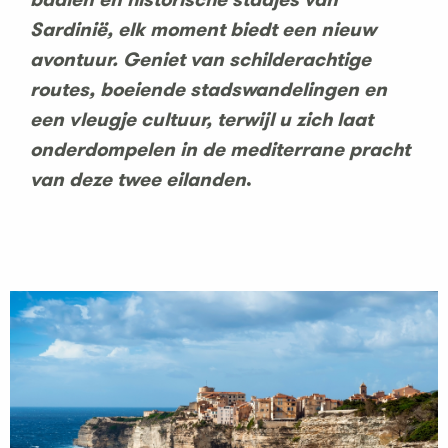
Sardinië, elk moment biedt een nieuw
avontuur. Geniet van schilderachtige
routes, boeiende stadswandelingen en
een vleugje cultuur, terwijl u zich laat
onderdompelen in de mediterrane pracht
van deze twee eilanden
.