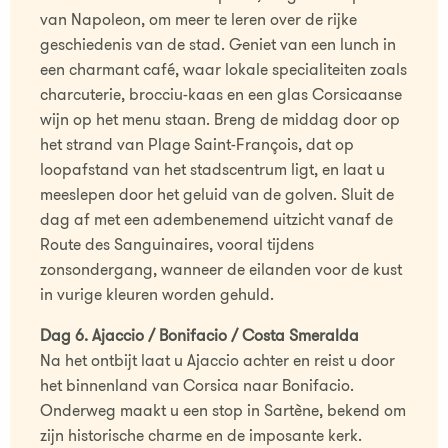
van Napoleon, om meer te leren over de rijke
geschiedenis van de stad. Geniet van een lunch in
een charmant café, waar lokale specialiteiten zoals
charcuterie, brocciu-kaas en een glas Corsicaanse
wijn op het menu staan. Breng de middag door op
het strand van Plage Saint-François, dat op
loopafstand van het stadscentrum ligt, en laat u
meeslepen door het geluid van de golven. Sluit de
dag af met een adembenemend uitzicht vanaf de
Route des Sanguinaires, vooral tijdens
zonsondergang, wanneer de eilanden voor de kust
in vurige kleuren worden gehuld.
Dag 6. Ajaccio / Bonifacio / Costa Smeralda
Na het ontbijt laat u Ajaccio achter en reist u door
het binnenland van Corsica naar Bonifacio.
Onderweg maakt u een stop in Sartène, bekend om
zijn historische charme en de imposante kerk.