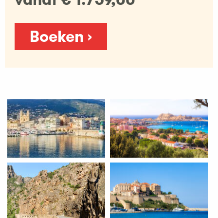
Boeken ›