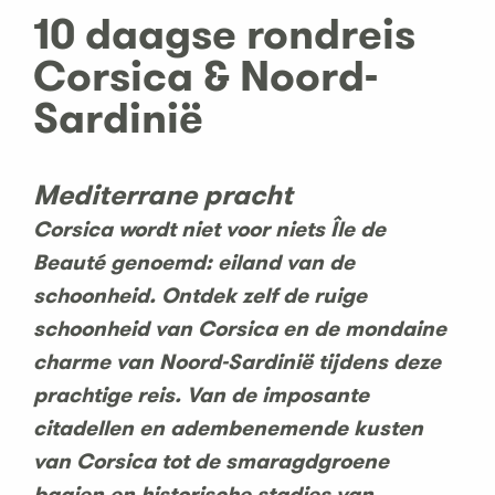
10 daagse rondreis
Corsica & Noord-
Sardinië
Mediterrane pracht
Corsica wordt niet voor niets Île de
Beauté genoemd: eiland van de
schoonheid. Ontdek zelf de ruige
schoonheid van Corsica en de mondaine
charme van Noord-Sardinië tijdens deze
prachtige reis. Van de imposante
citadellen en adembenemende kusten
van Corsica tot de smaragdgroene
baaien en historische stadjes van