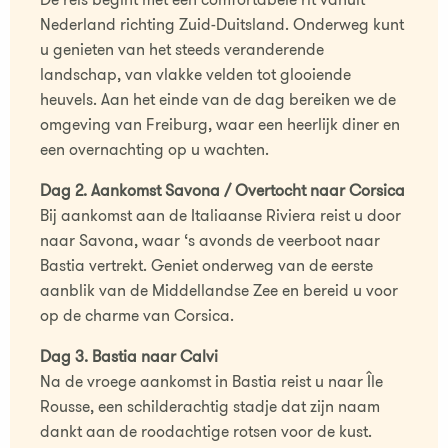
Nederland richting Zuid-Duitsland. Onderweg kunt
u genieten van het steeds veranderende
landschap, van vlakke velden tot glooiende
heuvels. Aan het einde van de dag bereiken we de
omgeving van Freiburg, waar een heerlijk diner en
een overnachting op u wachten.
Dag 2. Aankomst Savona / Overtocht naar Corsica
Bij aankomst aan de Italiaanse Riviera reist u door
naar Savona, waar ‘s avonds de veerboot naar
Bastia vertrekt. Geniet onderweg van de eerste
aanblik van de Middellandse Zee en bereid u voor
op de charme van Corsica.
Dag 3. Bastia naar Calvi
Na de vroege aankomst in Bastia reist u naar Île
Rousse, een schilderachtig stadje dat zijn naam
dankt aan de roodachtige rotsen voor de kust.