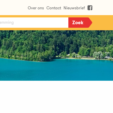
Over ons
Contact
Nieuwsbrief