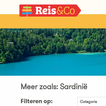
Meer zoals: Sardinië
Filteren op: