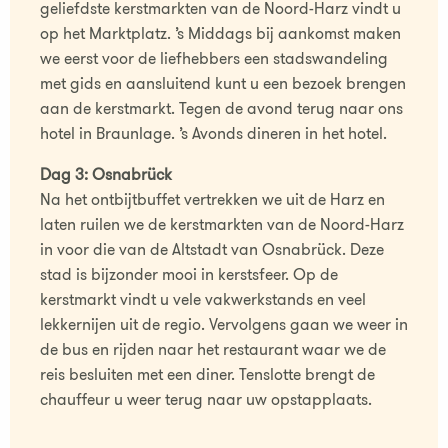
geliefdste kerstmarkten van de Noord-Harz vindt u
op het Marktplatz. ’s Middags bij aankomst maken
we eerst voor de liefhebbers een stadswandeling
met gids en aansluitend kunt u een bezoek brengen
aan de kerstmarkt. Tegen de avond terug naar ons
hotel in Braunlage. ’s Avonds dineren in het hotel.
Dag 3: Osnabrück
Na het ontbijtbuffet vertrekken we uit de Harz en
laten ruilen we de kerstmarkten van de Noord-Harz
in voor die van de Altstadt van Osnabrück. Deze
stad is bijzonder mooi in kerstsfeer. Op de
kerstmarkt vindt u vele vakwerkstands en veel
lekkernijen uit de regio. Vervolgens gaan we weer in
de bus en rijden naar het restaurant waar we de
reis besluiten met een diner. Tenslotte brengt de
chauffeur u weer terug naar uw opstapplaats.