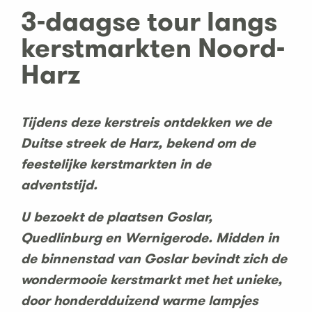
3-daagse tour langs
kerstmarkten Noord-
Harz
Tijdens deze kerstreis ontdekken we de
Duitse streek de Harz, bekend om de
feestelijke kerstmarkten in de
adventstijd.
U bezoekt de plaatsen Goslar,
Quedlinburg en Wernigerode. Midden in
de binnenstad van Goslar bevindt zich de
wondermooie kerstmarkt met het unieke,
door honderdduizend warme lampjes