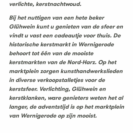
verlichte, kerstnachtwoud.
Bij het nuttigen van een hete beker
Glühwein kunt u genieten van de sfeer en
vindt u vast een cadeautje voor thuis. De
historische kerstmarkt in Wernigerode
behoort tot één van de mooiste
kerstmarkten van de Nord-Harz. Op het
marktplein zorgen kunsthandwerkslieden
in diverse verkoopstalletjes voor de
kerstsfeer. Verlichting, Glühwein en
kerstklanken, ware genieters weten het al
langer, de adventstijd is op het marktplein
van Wernigerode op zijn mooist.