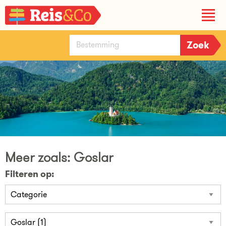
Meer zoals: Goslar
Filteren op: