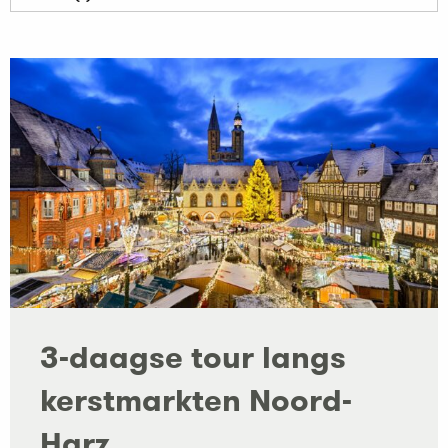
3-daagse tour langs
kerstmarkten Noord-
Harz