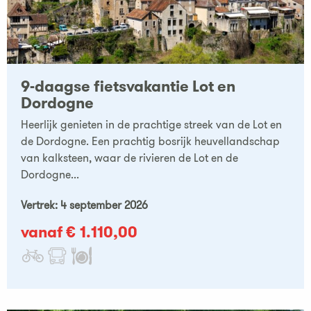
9-daagse fietsvakantie Lot en
Dordogne
Heerlijk genieten in de prachtige streek van de Lot en
de Dordogne. Een prachtig bosrijk heuvellandschap
van kalksteen, waar de rivieren de Lot en de
Dordogne...
Vertrek: 4 september 2026
vanaf € 1.110,00