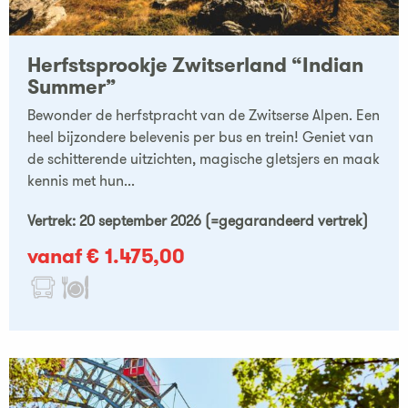
Herfstsprookje Zwitserland “Indian
Summer”
Bewonder de herfstpracht van de Zwitserse Alpen. Een
heel bijzondere belevenis per bus en trein! Geniet van
de schitterende uitzichten, magische gletsjers en maak
kennis met hun...
Vertrek: 20 september 2026 (=gegarandeerd vertrek)
vanaf € 1.475,00