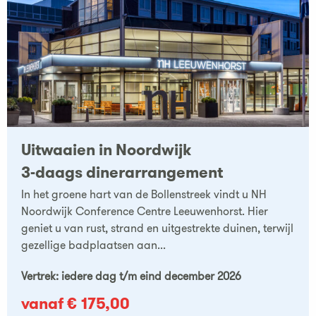
Uitwaaien in Noordwijk
3-daags dinerarrangement
In het groene hart van de Bollenstreek vindt u NH
Noordwijk Conference Centre Leeuwenhorst. Hier
geniet u van rust, strand en uitgestrekte duinen, terwijl
gezellige badplaatsen aan...
Vertrek: iedere dag t/m eind december 2026
vanaf € 175,00