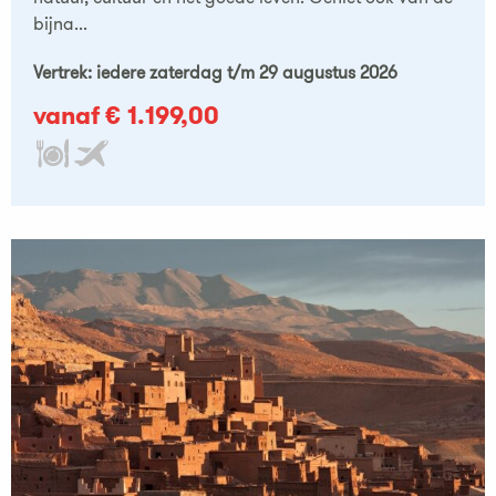
bijna...
Vertrek: iedere zaterdag t/m 29 augustus 2026
vanaf € 1.199,00