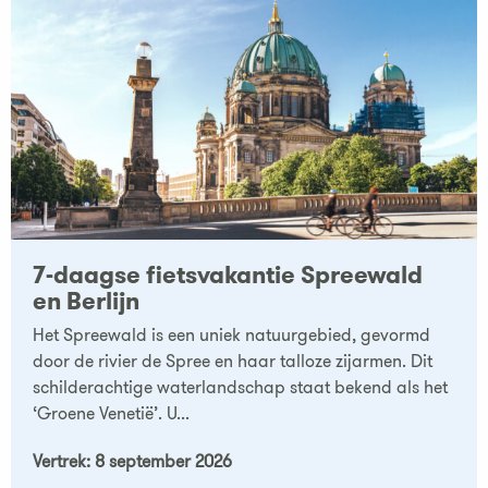
7-daagse fietsvakantie Spreewald
en Berlijn
Het Spreewald is een uniek natuurgebied, gevormd
door de rivier de Spree en haar talloze zijarmen. Dit
schilderachtige waterlandschap staat bekend als het
‘Groene Venetië’. U...
Vertrek: 8 september 2026