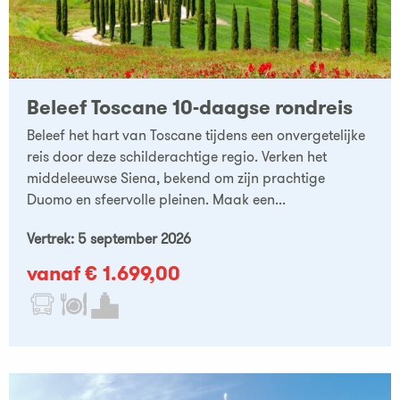
Beleef Toscane 10-daagse rondreis
Beleef het hart van Toscane tijdens een onvergetelijke
reis door deze schilderachtige regio. Verken het
middeleeuwse Siena, bekend om zijn prachtige
Duomo en sfeervolle pleinen. Maak een...
Vertrek: 5 september 2026
vanaf € 1.699,00