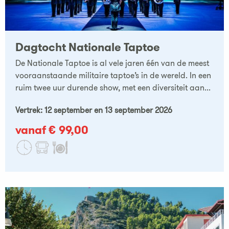
Dagtocht Nationale Taptoe
De Nationale Taptoe is al vele jaren één van de meest
vooraanstaande militaire taptoe’s in de wereld. In een
ruim twee uur durende show, met een diversiteit aan...
Vertrek: 12 september en 13 september 2026
vanaf € 99,00