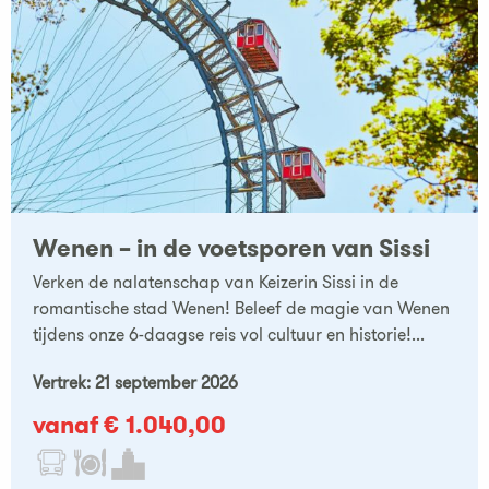
Wenen – in de voetsporen van Sissi
Verken de nalatenschap van Keizerin Sissi in de
romantische stad Wenen! Beleef de magie van Wenen
tijdens onze 6-daagse reis vol cultuur en historie!...
Vertrek: 21 september 2026
vanaf € 1.040,00