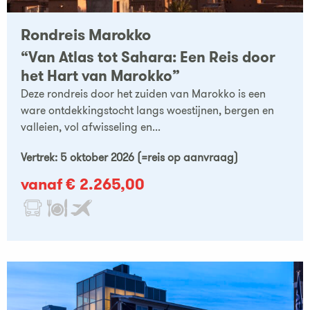
Rondreis Marokko
“Van Atlas tot Sahara: Een Reis door
het Hart van Marokko”
Deze rondreis door het zuiden van Marokko is een
ware ontdekkingstocht langs woestijnen, bergen en
valleien, vol afwisseling en...
Vertrek: 5 oktober 2026 (=reis op aanvraag)
vanaf € 2.265,00