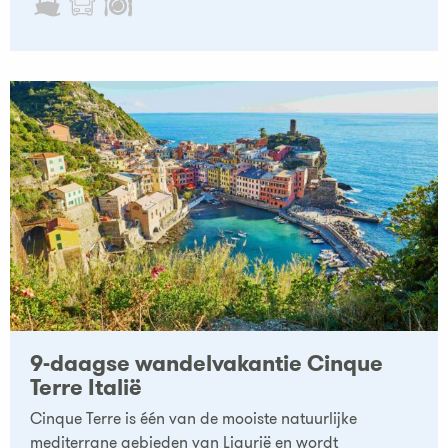
9-daagse wandelvakantie Cinque
Terre Italië
Cinque Terre is één van de mooiste natuurlijke
mediterrane gebieden van Ligurië en wordt