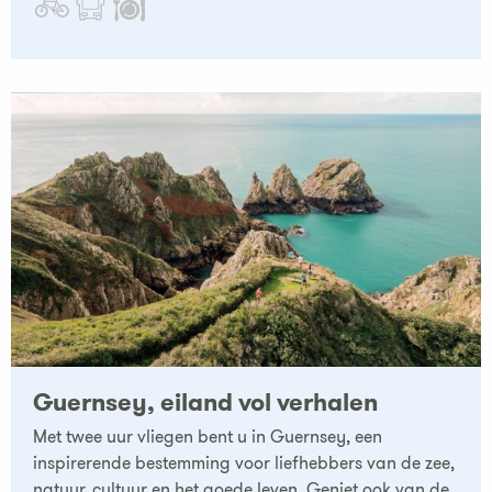
Guernsey, eiland vol verhalen
Met twee uur vliegen bent u in Guernsey, een
inspirerende bestemming voor liefhebbers van de zee,
natuur, cultuur en het goede leven. Geniet ook van de