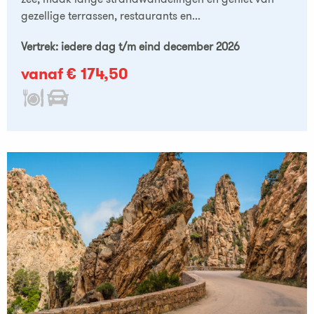
gezellige terrassen, restaurants en...
Vertrek: iedere dag t/m eind december 2026
vanaf € 174,50