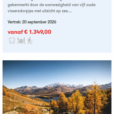
gekenmerkt door de aanwezigheid van vijf oude
vissersdorpjes met uitzicht op zee....
Vertrek: 20 september 2026
vanaf € 1.349,00