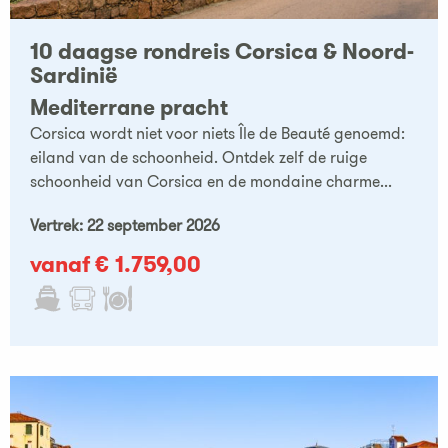
10 daagse rondreis Corsica & Noord-
Sardinië
Mediterrane pracht
Corsica wordt niet voor niets Île de Beauté genoemd:
eiland van de schoonheid. Ontdek zelf de ruige
schoonheid van Corsica en de mondaine charme...
Vertrek: 22 september 2026
vanaf € 1.759,00