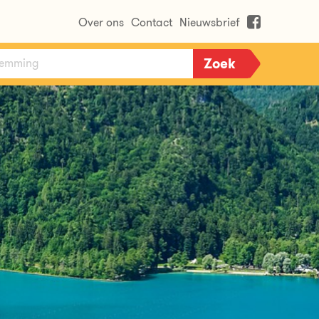
Over ons
Contact
Nieuwsbrief