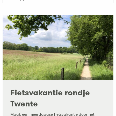
Fietsvakantie rondje
Twente
Maak een meerdaagse fietsvakantie door het