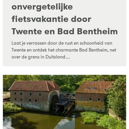
onvergetelijke
fietsvakantie door
Twente en Bad Bentheim
Laat je verrassen door de rust en schoonheid van
Twente en ontdek het charmante Bad Bentheim, net
over de grens in Duitsland....