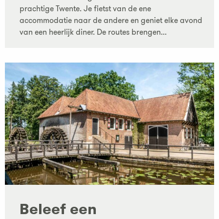
prachtige Twente. Je fietst van de ene
accommodatie naar de andere en geniet elke avond
van een heerlijk diner. De routes brengen...
Beleef een