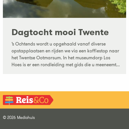
Dagtocht mooi Twente
’s Ochtends wordt u opgehaald vanaf diverse
opstapplaatsen en rijden we via een koffiestop naar
het Twentse Ootmarsum. In het museumdorp Los
Hoes is er een rondleiding met gids die u meeneemt...
© 2026 Mediahuis