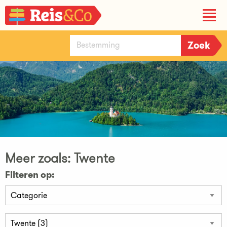
Meer zoals: Twente
Filteren op: