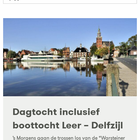
Dagtocht inclusief
boottocht Leer – Delfzijl
’s Morgens gaan de trossen los van de “Warsteiner