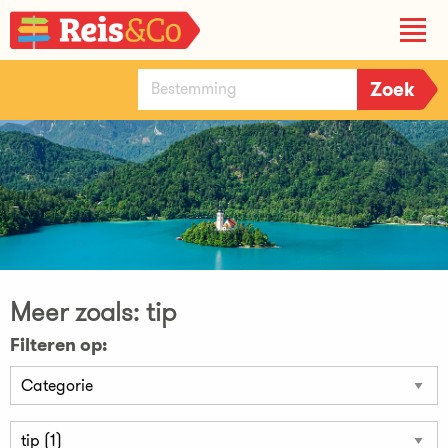
Meer zoals: tip
Filteren op: