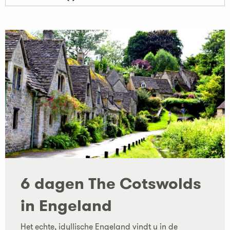
6 dagen The Cotswolds
in Engeland
Het echte, idyllische Engeland vindt u in de