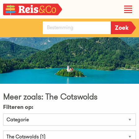
Meer zoals: The Cotswolds
Filteren op: