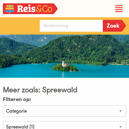
Meer zoals: Spreewald
Filteren op: