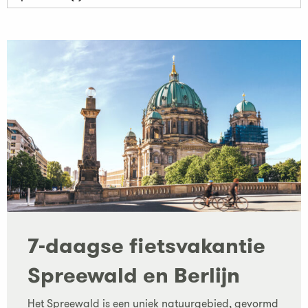
7-daagse fietsvakantie
Spreewald en Berlijn
Het Spreewald is een uniek natuurgebied, gevormd