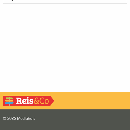
© 2026 Mediahuis