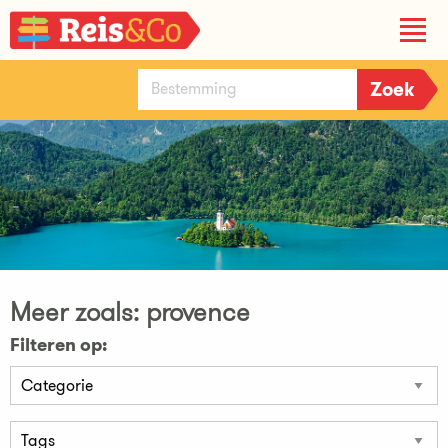
Meer zoals: provence
Filteren op: