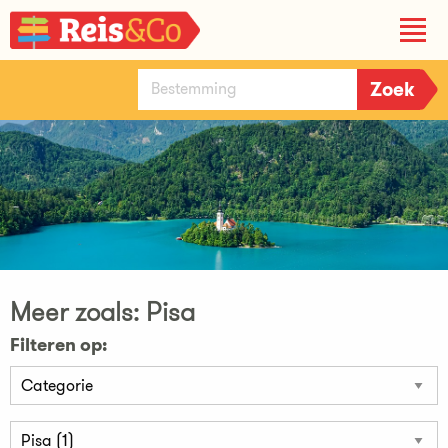
Meer zoals: Pisa
Filteren op: