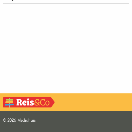
© 2026 Mediahuis