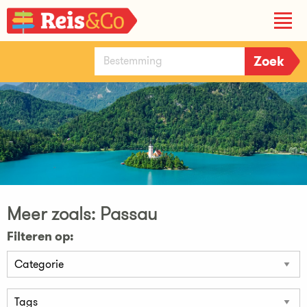
Meer zoals: Passau
Filteren op: