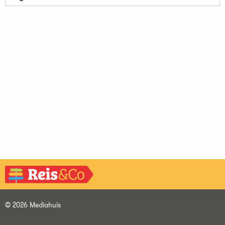
© 2026 Mediahuis