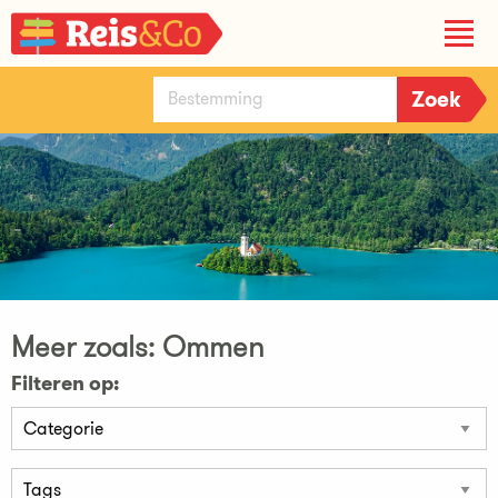
Meer zoals: Ommen
Filteren op: