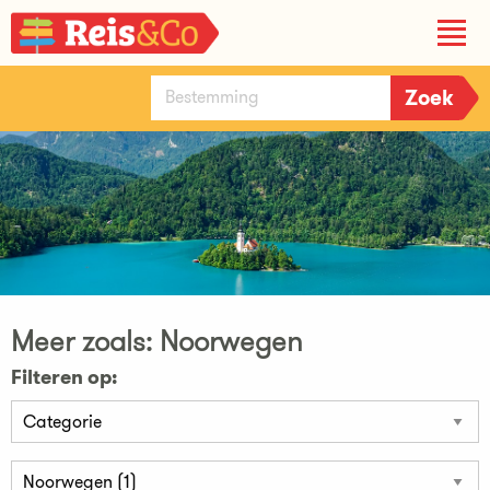
Meer zoals: Noorwegen
Filteren op: