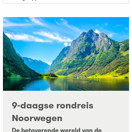
9-daagse rondreis
Noorwegen
De betoverende wereld van de