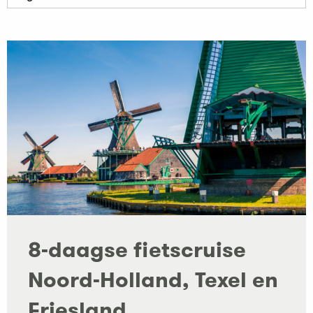
8-daagse fietscruise
Noord-Holland, Texel en
Friesland