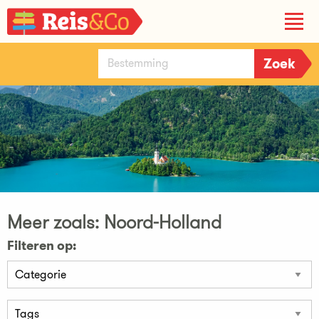
Meer zoals: Noord-Holland
Filteren op: