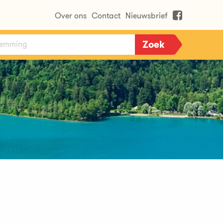
Over ons
Contact
Nieuwsbrief