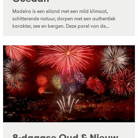
Madeira is een eiland met een mild klimaat,
schitterende natuur, dorpen met een authentiek
karakter, zee en bergen. Deze parel van de...
8-daagse Oud & Nieuw