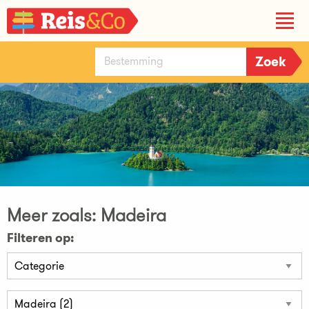
Meer zoals: Madeira
Filteren op: