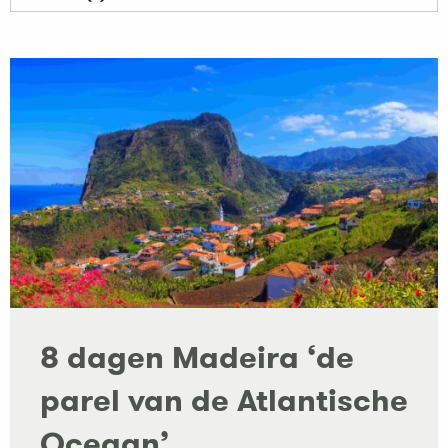
8 dagen Madeira ‘de
parel van de Atlantische
Oceaan’