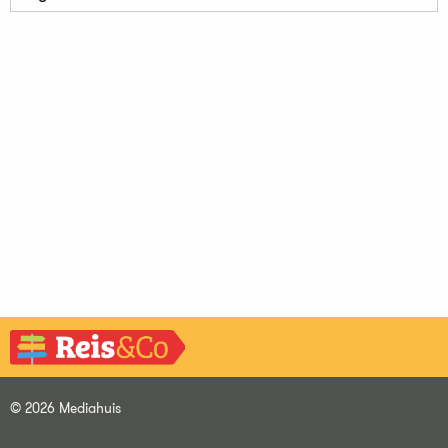
© 2026 Mediahuis