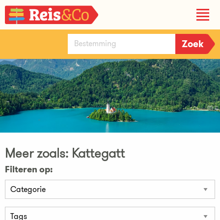
Meer zoals: Kattegatt
Filteren op: