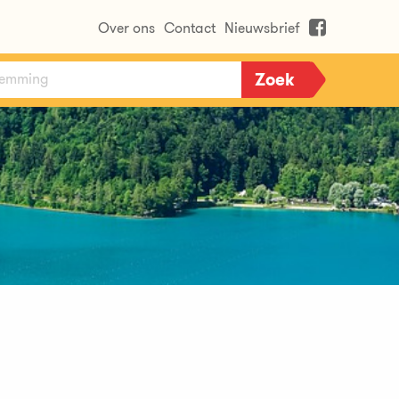
Over ons
Contact
Nieuwsbrief