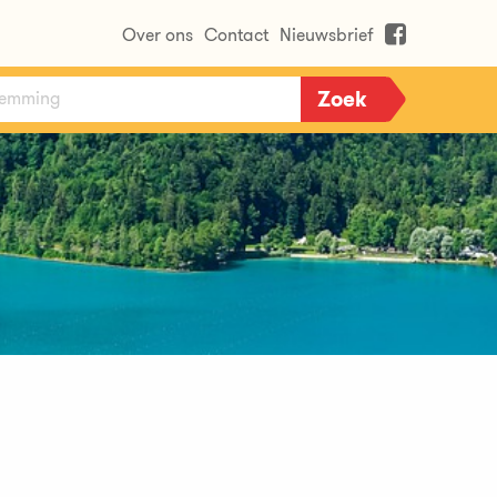
Over ons
Contact
Nieuwsbrief