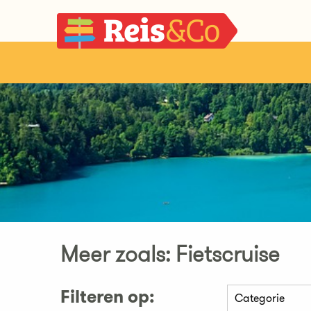
Meer zoals: Fietscruise
Filteren op: