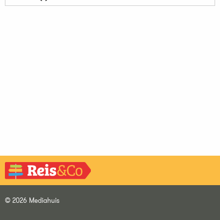
© 2026 Mediahuis