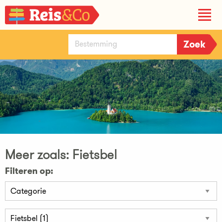
Meer zoals: Fietsbel
Filteren op: