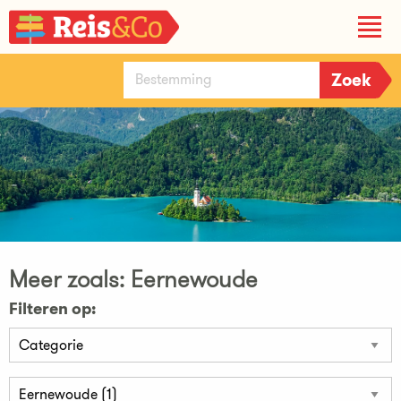
Meer zoals: Eernewoude
Filteren op: