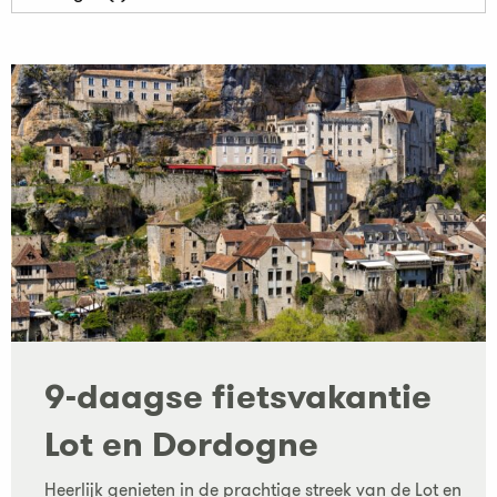
9-daagse fietsvakantie
Lot en Dordogne
Heerlijk genieten in de prachtige streek van de Lot en