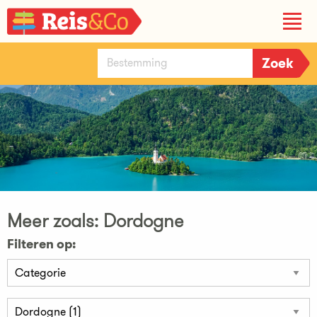
Meer zoals: Dordogne
Filteren op: