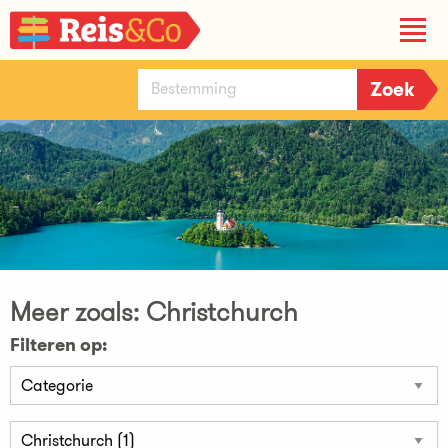
Meer zoals: Christchurch
Filteren op: