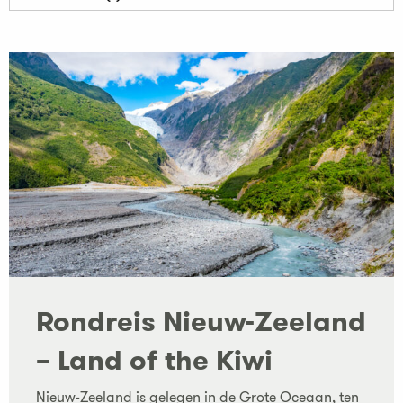
Rondreis Nieuw-Zeeland
– Land of the Kiwi
Nieuw-Zeeland is gelegen in de Grote Oceaan, ten