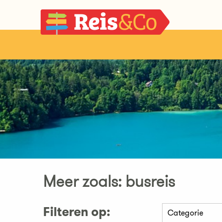
Meer zoals: busreis
Filteren op: