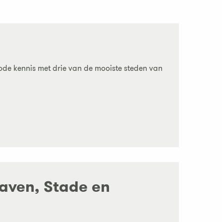
iode kennis met drie van de mooiste steden van
aven, Stade en