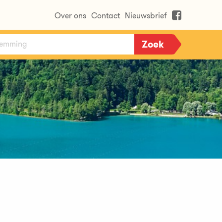
Over ons
Contact
Nieuwsbrief