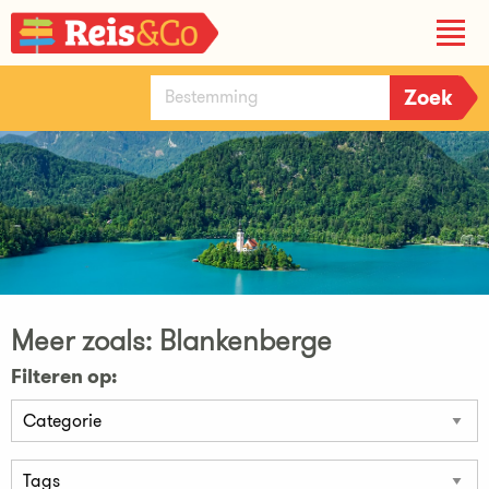
Meer zoals: Blankenberge
Filteren op: