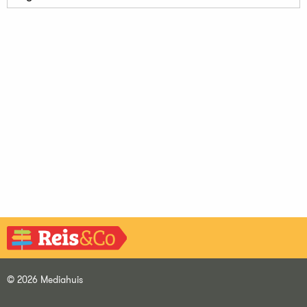
© 2026 Mediahuis