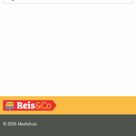
© 2026 Mediahuis