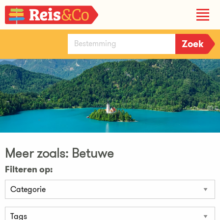
Meer zoals: Betuwe
Filteren op: