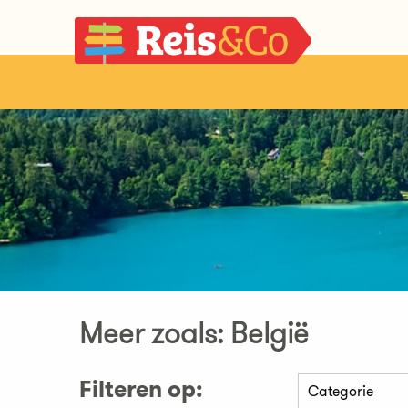
Meer zoals: België
Filteren op: