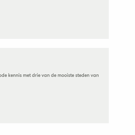
iode kennis met drie van de mooiste steden van