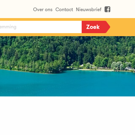
Over ons
Contact
Nieuwsbrief