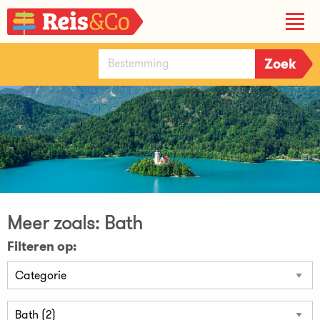
Meer zoals: Bath
Filteren op: