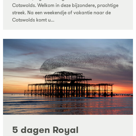
Cotswolds. Welkom in deze bijzondere, prachtige
streek. Na een weekendje of vakantie naar de
Cotswolds komt u...
5 dagen Royal