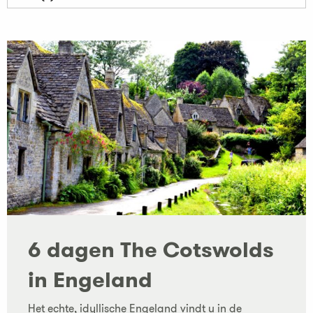
6 dagen The Cotswolds
in Engeland
Het echte, idyllische Engeland vindt u in de