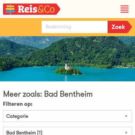
Meer zoals: Bad Bentheim
Filteren op: