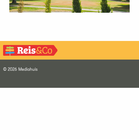
© 2026 Mediahuis