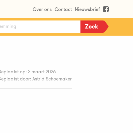
Over ons
Contact
Nieuwsbrief
eplaatst op: 2 maart 2026
eplaatst door: Astrid Schoemaker