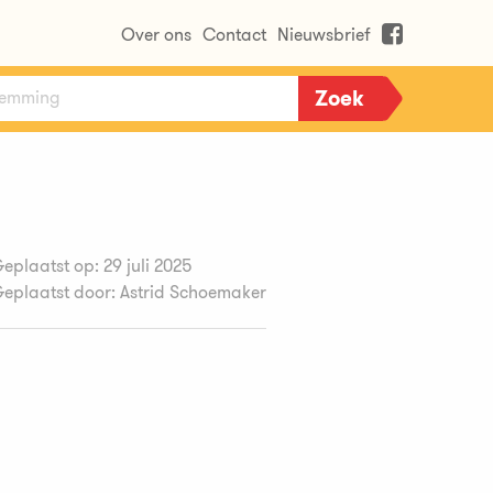
Over ons
Contact
Nieuwsbrief
eplaatst op: 29 juli 2025
eplaatst door: Astrid Schoemaker