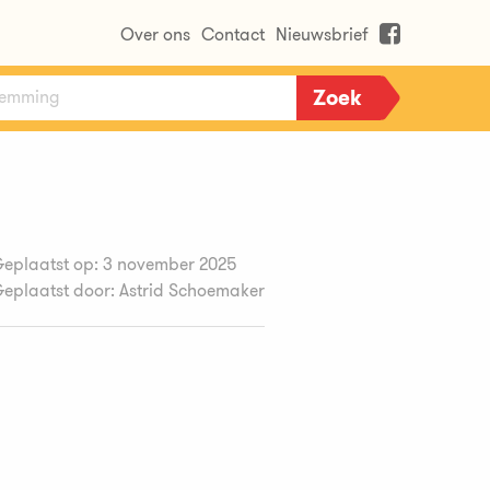
Over ons
Contact
Nieuwsbrief
eplaatst op: 3 november 2025
eplaatst door: Astrid Schoemaker