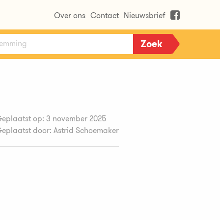
Over ons
Contact
Nieuwsbrief
eplaatst op: 3 november 2025
eplaatst door: Astrid Schoemaker