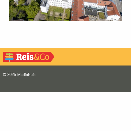
© 2026 Mediahuis