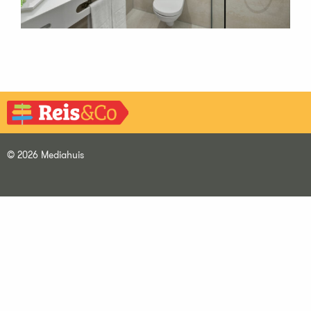
© 2026 Mediahuis