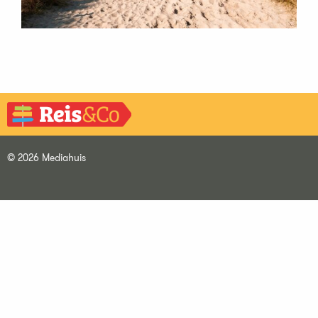
© 2026 Mediahuis