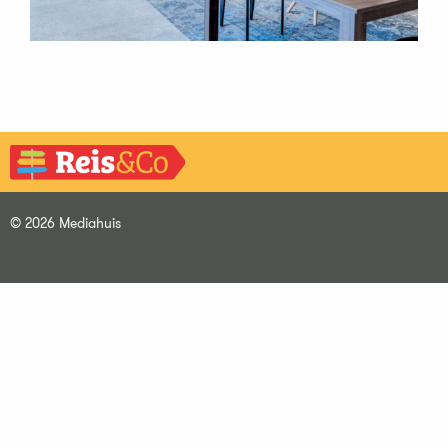
© 2026 Mediahuis