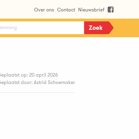
Over ons
Contact
Nieuwsbrief
eplaatst op: 20 april 2026
eplaatst door: Astrid Schoemaker