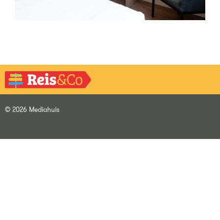
© 2026 Mediahuis