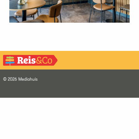
© 2026 Mediahuis